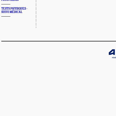
TESTS PHYSIQUES -
SUIVI MÉDICAL